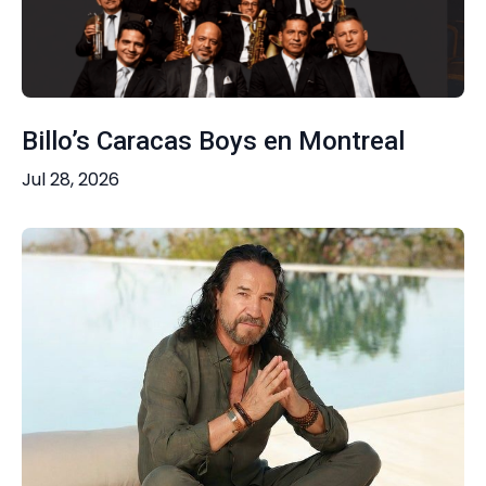
Billo’s Caracas Boys en Montreal
Jul 28, 2026