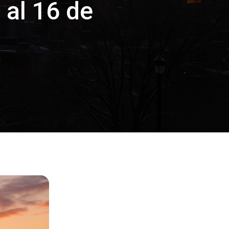
 al 16 de