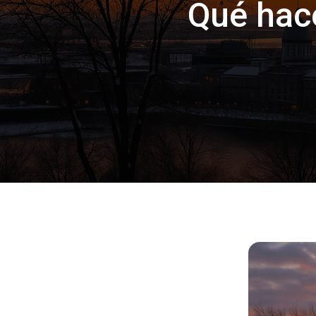
Qué hace