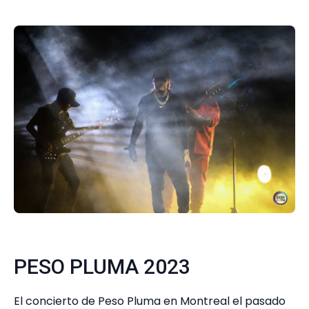
PESO PLUMA 2023
El concierto de Peso Pluma en Montreal el pasado