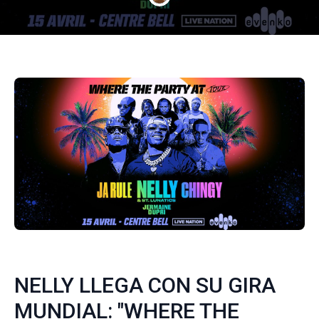
NELLY LLEGA CON SU GIRA
MUNDIAL: "WHERE THE