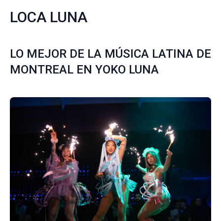
LOCA LUNA
LO MEJOR DE LA MÚSICA LATINA DE
MONTREAL EN YOKO LUNA