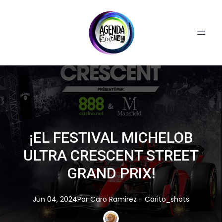
¡EL FESTIVAL MICHELOB
ULTRA CRESCENT STREET
GRAND PRIX!
Jun 04, 2024
Por
Caro
Ramirez - Carito_shots